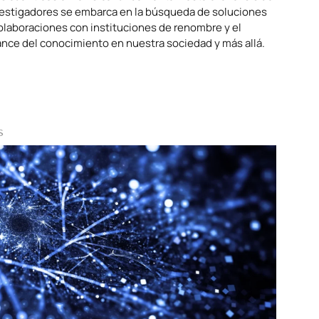
investigadores se embarca en la búsqueda de soluciones
 colaboraciones con instituciones de renombre y el
nce del conocimiento en nuestra sociedad y más allá.
s