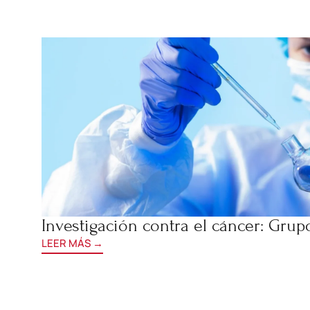
Investigación contra el cáncer: Gr
LEER MÁS →