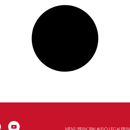
MENÚ PRINCIPAL
AVISO LEGAL
PRI