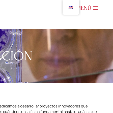
ACIÓN
dedicamos a desarrollar proyectos innovadores que
cuánticos en la física fundamental hasta el análisis de