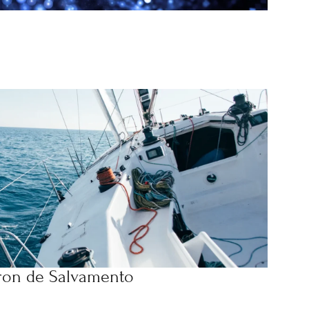
ron de Salvamento