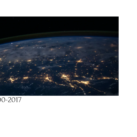
00-2017