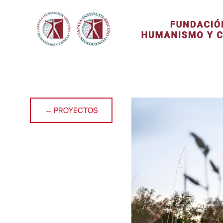
← PROYECTOS