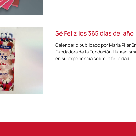
Sé Feliz los 365 días del año
Calendario publicado por Maria Pilar B
Fundadora de la Fundación Humanismo
en su experiencia sobre la felicidad.