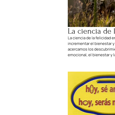
La ciencia de l
La ciencia de la felicidad
incrementar el bienestar y
acercamos los descubrimien
emocional, el bienestar y l