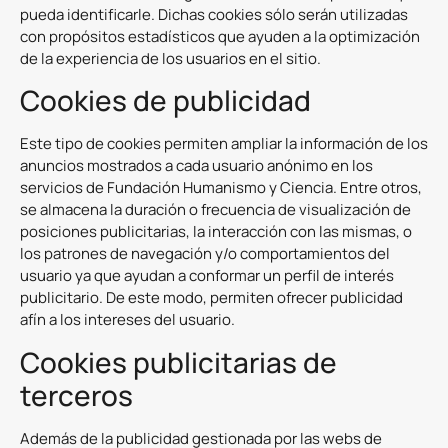
pueda identificarle. Dichas cookies sólo serán utilizadas
con propósitos estadísticos que ayuden a la optimización
de la experiencia de los usuarios en el sitio.
Cookies de publicidad
Este tipo de cookies permiten ampliar la información de los
anuncios mostrados a cada usuario anónimo en los
servicios de Fundación Humanismo y Ciencia. Entre otros,
se almacena la duración o frecuencia de visualización de
posiciones publicitarias, la interacción con las mismas, o
los patrones de navegación y/o comportamientos del
usuario ya que ayudan a conformar un perfil de interés
publicitario. De este modo, permiten ofrecer publicidad
afín a los intereses del usuario.
Cookies publicitarias de
terceros
Además de la publicidad gestionada por las webs de