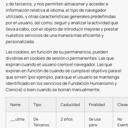
y de terceros, y nos permiten almacenar y acceder a
información relativa al idioma, el tipo de navegador
utilizado, y otras características generales predefinidas
por el usuario, así como, seguir y analizar la actividad que
lleva a cabo, con el objeto de introducir mejoras y prestar
nuestros servicios de una manera más eficiente y
personalizada.
Las cookies, en función de su permanencia, pueden
dividirse en cookies de sesión o permanentes. Las que
expiran cuando el usuario cierra el navegador. Las que
expiran en función de cuando se cumpla el objetivo para el
que sirven (por ejemplo, para que el usuario se mantenga
identificado en los servicios de Fundación Humanismo y
Ciencia) o bien cuando se borran manualmente.
Name
Tipo
Caducidad
Finalidad
Clase
__utma
De
2 años
Se usa
No
Terceros
para
Exent