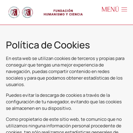
Política de Cookies
En esta web se utilizan cookies de terceros y propias para
conseguir que tengas una mejor experiencia de
navegación, puedas compartir contenido en redes
sociales y para que podamos obtener estadísticas de los
usuarios.
Puedes evitar la descarga de cookies a través de la
configuración de tu navegador, evitando que las cookies
se almacenen en su dispositivo.
Como propietario de este sitio web, te comunico que no
utilizamos ninguna información personal procedente de
cookies, tan sólo realizamos estadísticas generales de