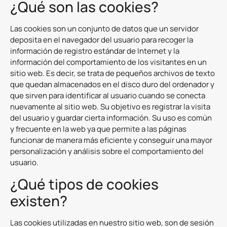
¿Qué son las cookies?
Las cookies son un conjunto de datos que un servidor
deposita en el navegador del usuario para recoger la
información de registro estándar de Internet y la
información del comportamiento de los visitantes en un
sitio web. Es decir, se trata de pequeños archivos de texto
que quedan almacenados en el disco duro del ordenador y
que sirven para identificar al usuario cuando se conecta
nuevamente al sitio web. Su objetivo es registrar la visita
del usuario y guardar cierta información. Su uso es común
y frecuente en la web ya que permite a las páginas
funcionar de manera más eficiente y conseguir una mayor
personalización y análisis sobre el comportamiento del
usuario.
¿Qué tipos de cookies
existen?
Las cookies utilizadas en nuestro sitio web, son de sesión