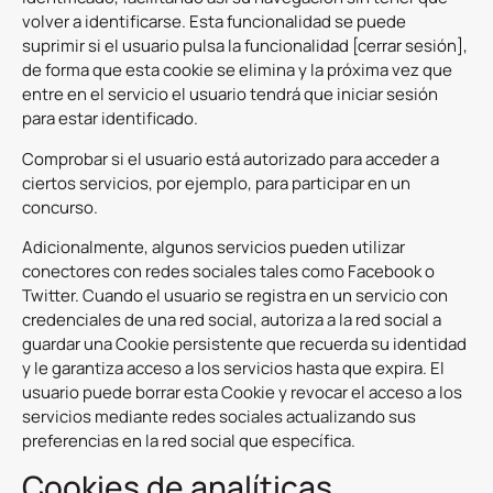
volver a identificarse. Esta funcionalidad se puede
suprimir si el usuario pulsa la funcionalidad [cerrar sesión],
de forma que esta cookie se elimina y la próxima vez que
entre en el servicio el usuario tendrá que iniciar sesión
para estar identificado.
Comprobar si el usuario está autorizado para acceder a
ciertos servicios, por ejemplo, para participar en un
concurso.
Adicionalmente, algunos servicios pueden utilizar
conectores con redes sociales tales como Facebook o
Twitter. Cuando el usuario se registra en un servicio con
credenciales de una red social, autoriza a la red social a
guardar una Cookie persistente que recuerda su identidad
y le garantiza acceso a los servicios hasta que expira. El
usuario puede borrar esta Cookie y revocar el acceso a los
servicios mediante redes sociales actualizando sus
preferencias en la red social que específica.
Cookies de analíticas