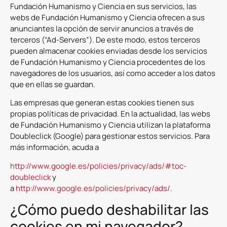
Fundación Humanismo y Ciencia en sus servicios, las
webs de Fundación Humanismo y Ciencia ofrecen a sus
anunciantes la opción de servir anuncios a través de
terceros (“Ad-Servers”). De este modo, estos terceros
pueden almacenar cookies enviadas desde los servicios
de Fundación Humanismo y Ciencia procedentes de los
navegadores de los usuarios, así como acceder a los datos
que en ellas se guardan.
Las empresas que generan estas cookies tienen sus
propias políticas de privacidad. En la actualidad, las webs
de Fundación Humanismo y Ciencia utilizan la plataforma
Doubleclick (Google) para gestionar estos servicios. Para
más información, acuda a
http://www.google.es/policies/privacy/ads/#toc-
doubleclick
y
a
http://www.google.es/policies/privacy/ads/
.
¿Cómo puedo deshabilitar las
cookies en mi navegador?