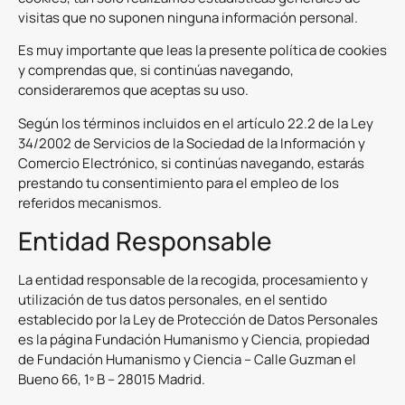
visitas que no suponen ninguna información personal.
Es muy importante que leas la presente política de cookies
y comprendas que, si continúas navegando,
consideraremos que aceptas su uso.
Según los términos incluidos en el artículo 22.2 de la Ley
34/2002 de Servicios de la Sociedad de la Información y
Comercio Electrónico, si continúas navegando, estarás
prestando tu consentimiento para el empleo de los
referidos mecanismos.
Entidad Responsable
La entidad responsable de la recogida, procesamiento y
utilización de tus datos personales, en el sentido
establecido por la Ley de Protección de Datos Personales
es la página Fundación Humanismo y Ciencia, propiedad
de Fundación Humanismo y Ciencia – Calle Guzman el
Bueno 66, 1º B – 28015 Madrid.