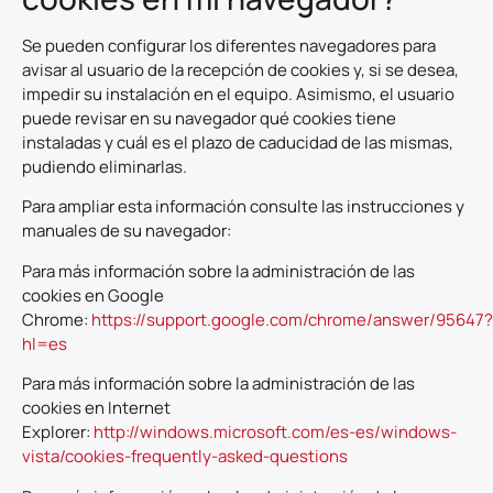
Se pueden configurar los diferentes navegadores para
avisar al usuario de la recepción de cookies y, si se desea,
impedir su instalación en el equipo. Asimismo, el usuario
puede revisar en su navegador qué cookies tiene
instaladas y cuál es el plazo de caducidad de las mismas,
pudiendo eliminarlas.
Para ampliar esta información consulte las instrucciones y
manuales de su navegador:
Para más información sobre la administración de las
cookies en Google
Chrome:
https://support.google.com/chrome/answer/95647?
hl=es
Para más información sobre la administración de las
cookies en Internet
Explorer:
http://windows.microsoft.com/es-es/windows-
vista/cookies-frequently-asked-questions