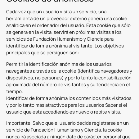
Cada vez que un usuario visita un servicio, una
herramienta de un proveedor externo genera una cookie
analítica en el ordenador del usuario. Esta cookie que sólo
se genera en la visita, servirá en próximas visitas a los
servicios de Fundación Humanismo y Ciencia para
identificar de forma anónima al visitante. Los objetivos
principales que se persiguen son:
Permitir la identificación anónima de los usuarios
navegantes a través de la cookie (identifica navegadores y
dispositivos, no personas) y por lo tanto la contabilización
aproximada del número de visitantes y su tendencia en el
tiempo.
Identificar de forma anónima los contenidos más visitados
y por lo tanto más atractivos para los usuarios Saber si el
usuario que está accediendo es nuevo o repite visita.
Importante: Salvo que el usuario decida registrarse en un
servicio de Fundación Humanismo y Ciencia, la cookie
nunca irá asociada a ningún dato de carácter personal que