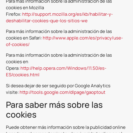
Para más información sobre la administración de las
cookies en Mozilla
Firefox:
http://support.mozilla.org/es/kb/habilitar-y-
deshabilitar-cookies-que-los-sitios-we
Para más información sobre la administración de las
cookies en Safari:
http://www.apple.com/es/privacy/use-
of-cookies/
Para más información sobre la administración de las
cookies en
Opera:
http://help.opera.com/Windows/11.50/es-
ES/cookies.html
Si desea dejar de ser seguido por Google Analytics
visite:
http://tools.google.com/dlpage/gaoptout
Para saber más sobre las
cookies
Puede obtener más información sobre la publicidad online