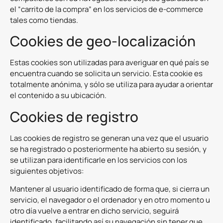
el “carrito de la compra” en los servicios de e-commerce
tales como tiendas.
Cookies de geo-localización
Estas cookies son utilizadas para averiguar en qué país se
encuentra cuando se solicita un servicio. Esta cookie es
totalmente anónima, y sólo se utiliza para ayudar a orientar
el contenido a su ubicación.
Cookies de registro
Las cookies de registro se generan una vez que el usuario
se ha registrado o posteriormente ha abierto su sesión, y
se utilizan para identificarle en los servicios con los
siguientes objetivos:
Mantener al usuario identificado de forma que, si cierra un
servicio, el navegador o el ordenador y en otro momento u
otro día vuelve a entrar en dicho servicio, seguirá
identificado, facilitando así su navegación sin tener que